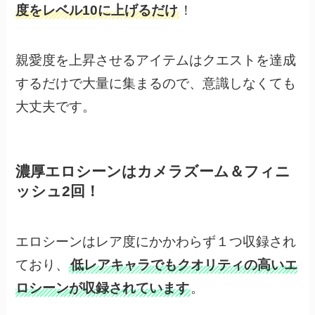
度をレベル10に上げるだけ
！
親愛度を上昇させるアイテムはクエストを達成
するだけで大量に集まるので、意識しなくても
大丈夫です。
濃厚エロシーンはカメラズーム＆フィニ
ッシュ2回！
エロシーンはレア度にかかわらず１つ収録され
ており、
低レアキャラでもクオリティの高いエ
ロシーンが収録されています
。