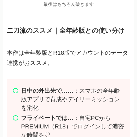
最後はもちろん破きます
二刀流のススメ｜全年齢版との使い分け
本作は全年齢版とR18版でアカウントのデータ
連携がおススメ。
日中の外出先で……
：スマホの全年齢
版アプリで育成やデイリーミッション
を消化
プライベートでは…
：自宅PCから
PREMIUM（R18）でログインして濃密
な時間を♡