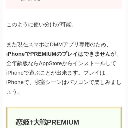
このように使い分けが可能。
また現在スマホはDMMアプリ専用のため、
iPhoneでPREMIUMのプレイはできません
が、
全年齢版ならAppStoreからインストールして
iPhoneで遊ぶことが出来ます。プレイは
iPhoneで、寝室シーンはパソコンで楽しみまし
ょう。
恋姫†大戦PREMIUM