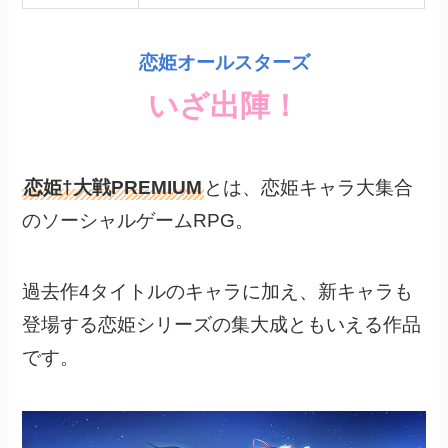
恋姫オールスターズ
いざ出陣！
恋姫†大戦PREMIUM
とは、恋姫キャラ大集合
のソーシャルゲームRPG。
過去作4タイトルのキャラに加え、新キャラも
登場する恋姫シリーズの集大成ともいえる作品
です。