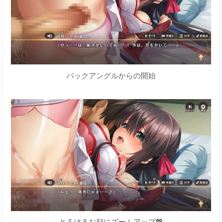
バックアングルからの開始
とろけるお顔にズームアップ💖