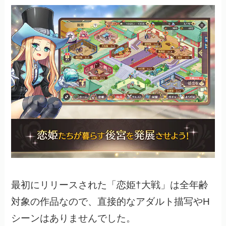
最初にリリースされた「恋姫†大戦」は全年齢
対象の作品なので、直接的なアダルト描写やH
シーンはありませんでした。