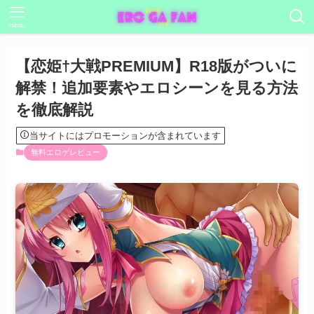
menu
【恋姫†大戦PREMIUM】R18版がついに
解禁！追加要素やエロシーンを見る方法
を徹底解説
当サイトにはプロモーションが含まれています
無料エロゲレビュー