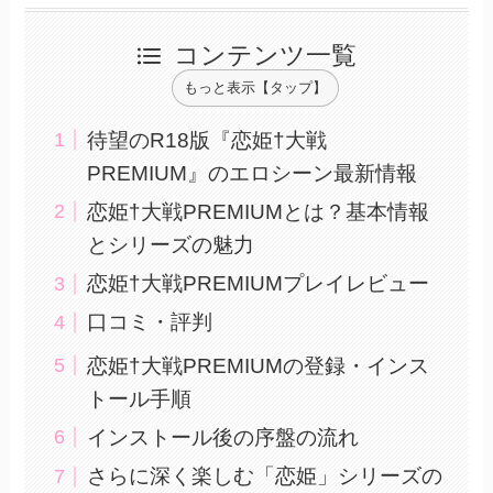
コンテンツ一覧
もっと表示【タップ】
待望のR18版『恋姫†大戦
PREMIUM』のエロシーン最新情報
恋姫†大戦PREMIUMとは？基本情報
とシリーズの魅力
恋姫†大戦PREMIUMプレイレビュー
口コミ・評判
恋姫†大戦PREMIUMの登録・インス
トール手順
インストール後の序盤の流れ
さらに深く楽しむ「恋姫」シリーズの