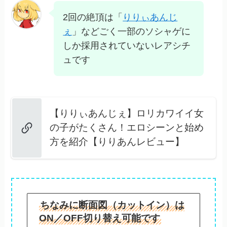
2回の絶頂は「
りりぃあんじ
ぇ
」などごく一部のソシャゲに
しか採用されていないレアシチ
ュです
【りりぃあんじぇ】ロリカワイイ女
の子がたくさん！エロシーンと始め
方を紹介【りりあんレビュー】
ちなみに断面図（カットイン）は
ON／OFF切り替え可能です