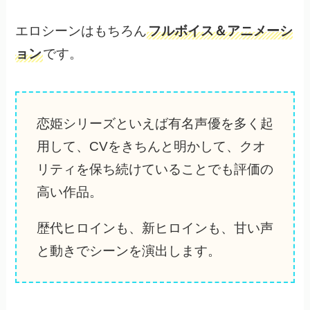
エロシーンはもちろん
フルボイス＆アニメーシ
ョン
です。
恋姫シリーズといえば有名声優を多く起
用して、CVをきちんと明かして、クオ
リティを保ち続けていることでも評価の
高い作品。
歴代ヒロインも、新ヒロインも、甘い声
と動きでシーンを演出します。