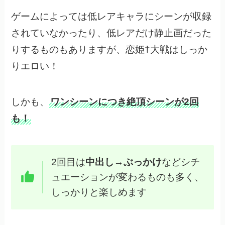
ゲームによっては低レアキャラにシーンが収録
されていなかったり、低レアだけ静止画だった
りするものもありますが、恋姫†大戦はしっか
りエロい！
しかも、
ワンシーンにつき絶頂シーンが2回
も！
2回目は
中出し→ぶっかけ
などシチ
ュエーションが変わるものも多く、
しっかりと楽しめます