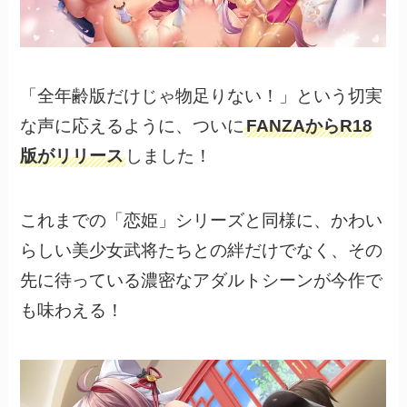
「全年齢版だけじゃ物足りない！」という切実
な声に応えるように、ついに
FANZAからR18
版がリリース
しました！
これまでの「恋姫」シリーズと同様に、かわい
らしい美少女武将たちとの絆だけでなく、その
先に待っている濃密なアダルトシーンが今作で
も味わえる！