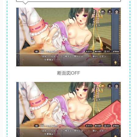
断面図OFF